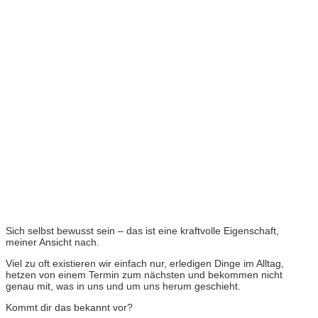
Sich selbst bewusst sein – das ist eine kraftvolle Eigenschaft,
meiner Ansicht nach.
Viel zu oft existieren wir einfach nur, erledigen Dinge im Alltag,
hetzen von einem Termin zum nächsten und bekommen nicht
genau mit, was in uns und um uns herum geschieht.
Kommt dir das bekannt vor?