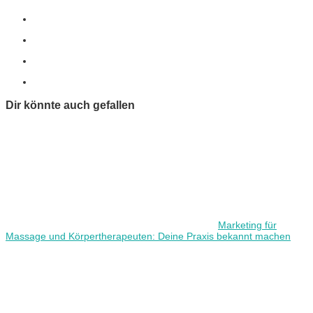
Dir könnte auch gefallen
Marketing für
Massage und Körpertherapeuten: Deine Praxis bekannt machen