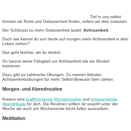
Tief in uns selbst
können wir Ruhe und Gelassenheit finden, sofern wir dies zulassen.
Der Schlüssel zu mehr Gelassenheit lautet:
Achtsamkeit.
Doch wie kannst du von heute auf morgen mehr Achtsamkeit in dein
Leben ziehen?
Das geht leichter, als du denkst.
Du kannst deine Fähigkeit zur Achtsamkeit wie ein Muskel
trainieren.
Dazu gibt es zahlreiche Übungen. Zu meinen liebsten
Achtsamkeitsübungen für mehr Selbst-Bewusst-Sein zählen:
Morgen- und Abendroutine
Kreiere eine
kraftbringende Morgenroutine
und
entspannende
Abendrituale
für dich. Die Routinen sollten dir sowohl unter der
Woche als auch am Wochenende leicht fallen auszuüben.
Meditation