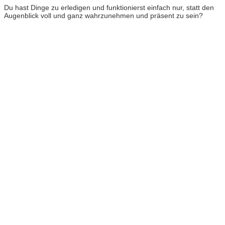
Du hast Dinge zu erledigen und funktionierst einfach nur, statt den
Augenblick voll und ganz wahrzunehmen und präsent zu sein?