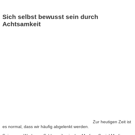
Sich selbst bewusst sein durch
Achtsamkeit
Zur heutigen Zeit ist
es normal, dass wir häufig abgelenkt werden.