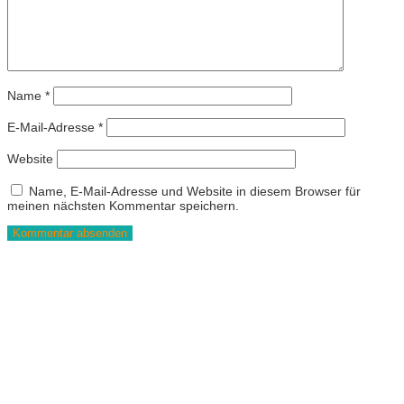
Name
*
E-Mail-Adresse
*
Website
Name, E-Mail-Adresse und Website in diesem Browser für
meinen nächsten Kommentar speichern.