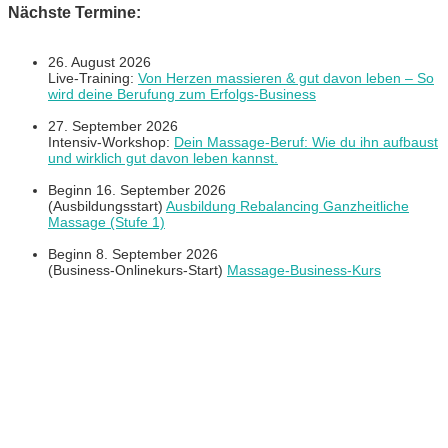
Nächste Termine:
26. August 2026
Live-Training:
Von Herzen massieren & gut davon leben – So
wird deine Berufung zum Erfolgs-Business
27. September 2026
Intensiv-Workshop:
Dein Massage-Beruf: Wie du ihn aufbaust
und wirklich gut davon leben kannst.
Beginn 16. September 2026
(Ausbildungsstart)
Ausbildung Rebalancing Ganzheitliche
Massage (Stufe 1)
Beginn 8. September 2026
(Business-Onlinekurs-Start)
Massage-Business-Kurs