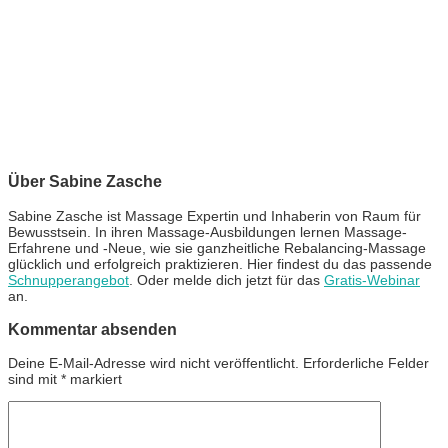
Über Sabine Zasche
Sabine Zasche ist Massage Expertin und Inhaberin von Raum für
Bewusstsein. In ihren Massage-Ausbildungen lernen Massage-
Erfahrene und -Neue, wie sie ganzheitliche Rebalancing-Massage
glücklich und erfolgreich praktizieren. Hier findest du das passende
Schnupperangebot
. Oder melde dich jetzt für das
Gratis-Webinar
an.
Kommentar absenden
Deine E-Mail-Adresse wird nicht veröffentlicht.
Erforderliche Felder
sind mit
*
markiert