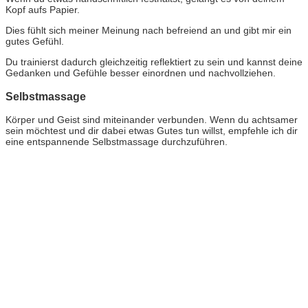
Kopf aufs Papier.
Dies fühlt sich meiner Meinung nach befreiend an und gibt mir ein
gutes Gefühl.
Du trainierst dadurch gleichzeitig reflektiert zu sein und kannst deine
Gedanken und Gefühle besser einordnen und nachvollziehen.
Selbstmassage
Körper und Geist sind miteinander verbunden. Wenn du achtsamer
sein möchtest und dir dabei etwas Gutes tun willst, empfehle ich dir
eine entspannende Selbstmassage durchzuführen.