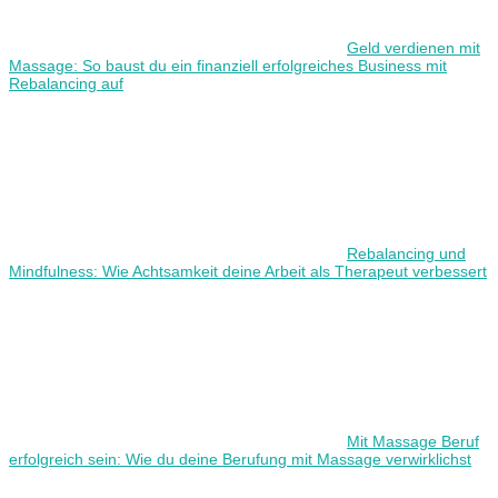
Geld verdienen mit
Massage: So baust du ein finanziell erfolgreiches Business mit
Rebalancing auf
Rebalancing und
Mindfulness: Wie Achtsamkeit deine Arbeit als Therapeut verbessert
Mit Massage Beruf
erfolgreich sein: Wie du deine Berufung mit Massage verwirklichst