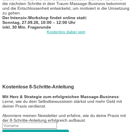
die nächsten Schritte in dein Traum-Massage-Business bekommst
und die Entschlossenheit entwickelst, um motiviert in die Umsetzung
zu gehen.
Der Intensiv-Workshop findet online statt:
Sonntag, 27.09.26, 10:00 – 12:00 Uhr
inkl. 30 Min. Fragerunde
Kostenlos dabei sein
Kostenlose 8-Schritte-Anleitung
Mit Herz & Strategie zum erfolgreichen Massage-Business
:
Lerne, wie du dein Selbstbewusstsein stärkst und mehr Geld mit
deiner Praxis verdienst.
Abonniere meinen Newsletter und erfahre, wie du deine Praxis mit
der 8-Schritte-Anleitung erfolgreich aufbaust.