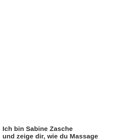
Ich bin Sabine Zasche
und zeige dir, wie du Massage