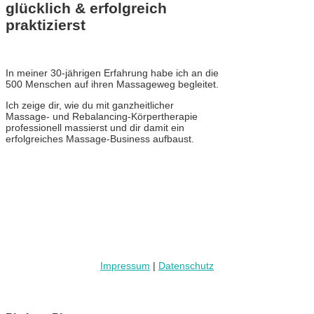
glücklich & erfolgreich
praktizierst
In meiner 30-jährigen Erfahrung habe ich an die
500 Menschen auf ihren Massageweg begleitet.
Ich zeige dir, wie du mit ganzheitlicher
Massage- und Rebalancing-Körpertherapie
professionell massierst und dir damit ein
erfolgreiches Massage-Business aufbaust.
Impressum
|
Datenschutz