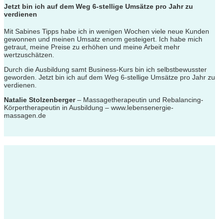
Jetzt bin ich auf dem Weg 6-stellige Umsätze pro Jahr zu
verdienen
Mit Sabines Tipps
habe ich in wenigen Wochen viele neue Kunden
gewonnen und meinen Umsatz enorm gesteigert.
Ich habe mich
getraut, meine Preise zu erhöhen und meine Arbeit mehr
wertzuschätzen.
Durch die Ausbildung samt Business-Kurs bin ich selbstbewusster
geworden. Jetzt bin ich auf dem Weg 6-stellige Umsätze pro Jahr zu
verdienen.
Natalie Stolzenberger
– Massagetherapeutin und Rebalancing-
Körpertherapeutin in Ausbildung – www.lebensenergie-
massagen.de