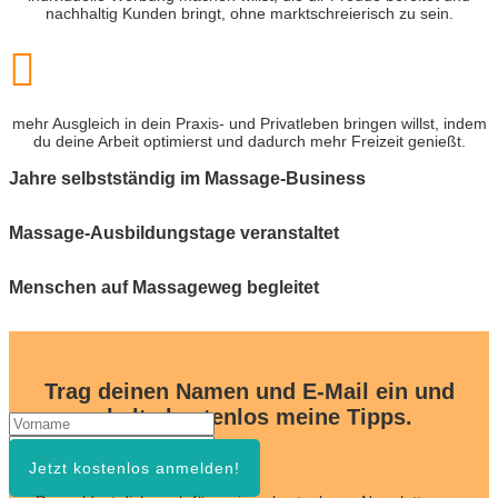
nachhaltig Kunden bringt, ohne marktschreierisch zu sein.

mehr Ausgleich in dein Praxis- und Privatleben bringen willst, indem
du deine Arbeit optimierst und dadurch mehr Freizeit genießt.
Jahre selbstständig im Massage-Business
Massage-Ausbildungstage veranstaltet
Menschen auf Massageweg begleitet
Trag deinen Namen und E-Mail ein und
erhalte kostenlos meine Tipps.
Jetzt kostenlos anmelden!