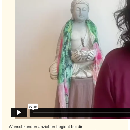
Wunschkunden anziehen beginnt bei dir.