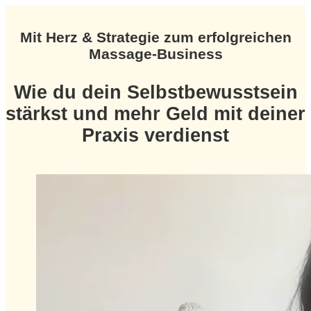
Mit Herz & Strategie zum erfolgreichen
Massage-Business
Wie du dein Selbstbewusstsein
stärkst und mehr Geld mit deiner
Praxis verdienst