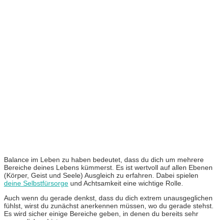
Balance im Leben zu haben bedeutet, dass du dich um mehrere
Bereiche deines Lebens kümmerst. Es ist wertvoll auf allen Ebenen
(Körper, Geist und Seele) Ausgleich zu erfahren. Dabei spielen
deine Selbstfürsorge
und Achtsamkeit eine wichtige Rolle.
Auch wenn du gerade denkst, dass du dich extrem unausgeglichen
fühlst, wirst du zunächst anerkennen müssen, wo du gerade stehst.
Es wird sicher einige Bereiche geben, in denen du bereits sehr