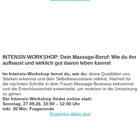
INTENSIV-WORKSHOP: Dein Massage-Beruf: Wie du ihn
aufbaust und wirklich gut davon leben kannst
Im Intensiv-Workshop lernst du, wie du:
deine Qualitäten uns
Stärken erkennst und dein Selbstbewusstsein stärkst, Klarheit für
die nächsten Schritte in dein Traum-Massage-Business bekommst
und die Entschlossenheit entwickelst, um motiviert in die Umsetzung
zu gehen.
Der Intensiv-Workshop findet online statt:
Sonntag, 27.09.26, 10:00 – 12:00 Uhr
inkl. 30 Min. Fragerunde
Kostenlos dabei sein