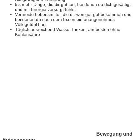
Iss mehr Dinge, die dir gut tun, bei denen du dich gesättigt
und mit Energie versorgt fühlst
Vermeide Lebensmittel, die dir weniger gut bekommen und
bei denen du nach dem Essen ein unangenehmes
Völlegefühl hast
Täglich ausreichend Wasser trinken, am besten ohne
Kohlensäure
Bewegung und
Entspannung: