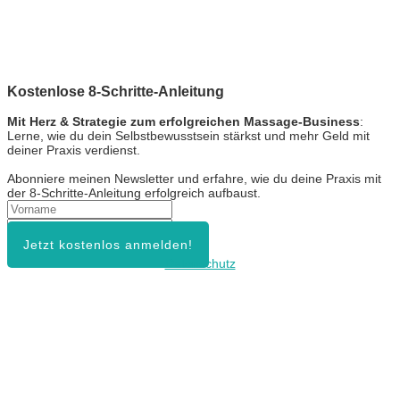
Kostenlose 8-Schritte-Anleitung
Mit Herz & Strategie zum erfolgreichen Massage-Business
:
Lerne, wie du dein Selbstbewusstsein stärkst und mehr Geld mit
deiner Praxis verdienst.
Abonniere meinen Newsletter und erfahre, wie du deine Praxis mit
der 8-Schritte-Anleitung erfolgreich aufbaust.
Jetzt kostenlos anmelden!
Datenschutz