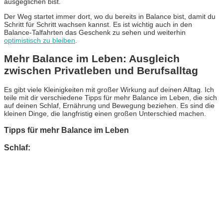
ausgeglichen bist.
Der Weg startet immer dort, wo du bereits in Balance bist, damit du
Schritt für Schritt wachsen kannst. Es ist wichtig auch in den
Balance-Talfahrten das Geschenk zu sehen und weiterhin
optimistisch zu bleiben
.
Mehr Balance im Leben: Ausgleich
zwischen Privatleben und Berufsalltag
Es gibt viele Kleinigkeiten mit großer Wirkung auf deinen Alltag. Ich
teile mit dir verschiedene Tipps für mehr Balance im Leben, die sich
auf deinen Schlaf, Ernährung und Bewegung beziehen. Es sind die
kleinen Dinge, die langfristig einen großen Unterschied machen.
Tipps für mehr Balance im Leben
Schlaf: