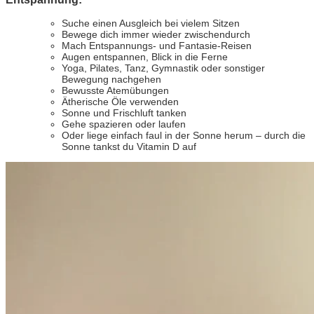
Suche einen Ausgleich bei vielem Sitzen
Bewege dich immer wieder zwischendurch
Mach Entspannungs- und Fantasie-Reisen
Augen entspannen, Blick in die Ferne
Yoga, Pilates, Tanz, Gymnastik oder sonstiger
Bewegung nachgehen
Bewusste Atemübungen
Ätherische Öle verwenden
Sonne und Frischluft tanken
Gehe spazieren oder laufen
Oder liege einfach faul in der Sonne herum – durch die
Sonne tankst du Vitamin D auf