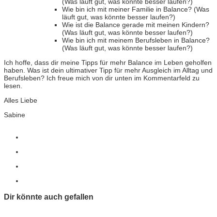
(Was läuft gut, was könnte besser laufen?)
Wie bin ich mit meiner Familie in Balance? (Was
läuft gut, was könnte besser laufen?)
Wie ist die Balance gerade mit meinen Kindern?
(Was läuft gut, was könnte besser laufen?)
Wie bin ich mit meinem Berufsleben in Balance?
(Was läuft gut, was könnte besser laufen?)
Ich hoffe, dass dir meine Tipps für mehr Balance im Leben geholfen
haben. Was ist dein ultimativer Tipp für mehr Ausgleich im Alltag und
Berufsleben? Ich freue mich von dir unten im Kommentarfeld zu
lesen.
Alles Liebe
Sabine
Dir könnte auch gefallen