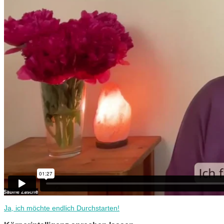
Ja, ich möchte endlich Durchstarten!