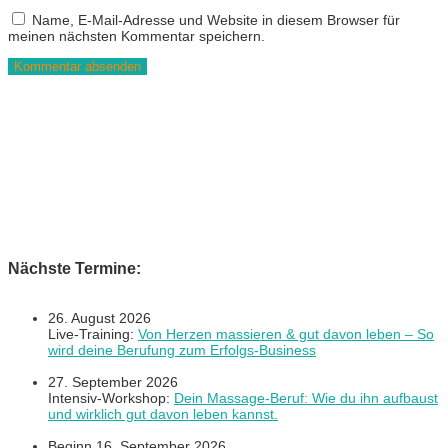
Name, E-Mail-Adresse und Website in diesem Browser für
meinen nächsten Kommentar speichern.
Nächste Termine:
26. August 2026
Live-Training:
Von Herzen massieren & gut davon leben – So
wird deine Berufung zum Erfolgs-Business
27. September 2026
Intensiv-Workshop:
Dein Massage-Beruf: Wie du ihn aufbaust
und wirklich gut davon leben kannst.
Beginn 16. September 2026