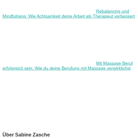
Rebalancing und
Mindfulness: Wie Achtsamkeit deine Arbeit als Therapeut verbessert
Mit Massage Beruf
erfolgreich sein: Wie du deine Berufung mit Massage verwirklichst
Über Sabine Zasche