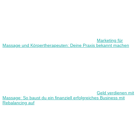
Marketing für
Massage und Körpertherapeuten: Deine Praxis bekannt machen
Geld verdienen mit
Massage: So baust du ein finanziell erfolgreiches Business mit
Rebalancing auf