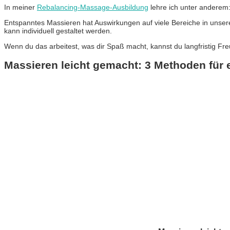
In meiner
Rebalancing-Massage-Ausbildung
lehre ich unter anderem
Entspanntes Massieren hat Auswirkungen auf viele Bereiche in unsere
kann individuell gestaltet werden.
Wenn du das arbeitest, was dir Spaß macht, kannst du langfristig Fre
Massieren leicht gemacht: 3 Methoden für