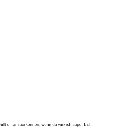
ft dir anzuerkennen, worin du wirklich super bist.