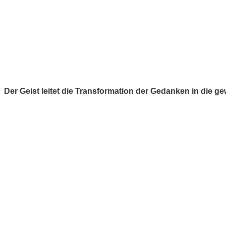
Der Geist leitet die Transformation der Gedanken in die 