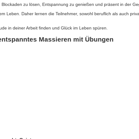
: Blockaden zu lösen, Entspannung zu genießen und präsent in der Ge
m Leben. Daher lernen die Teilnehmer, sowohl beruflich als auch priv
ude in deiner Arbeit finden und Glück im Leben spüren.
 entspanntes Massieren mit Übungen