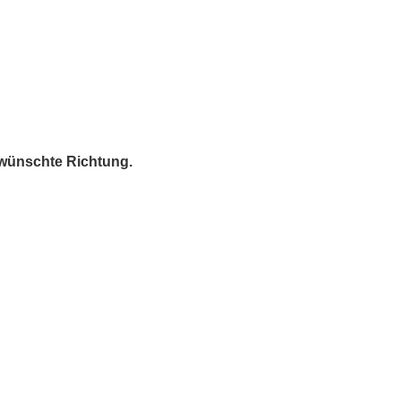
gewünschte Richtung.