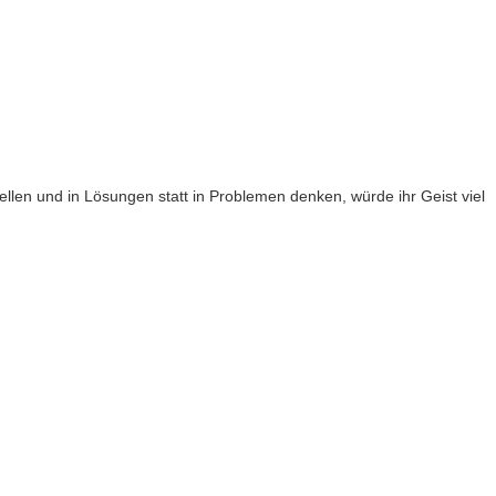
llen und in Lösungen statt in Problemen denken, würde ihr Geist viel