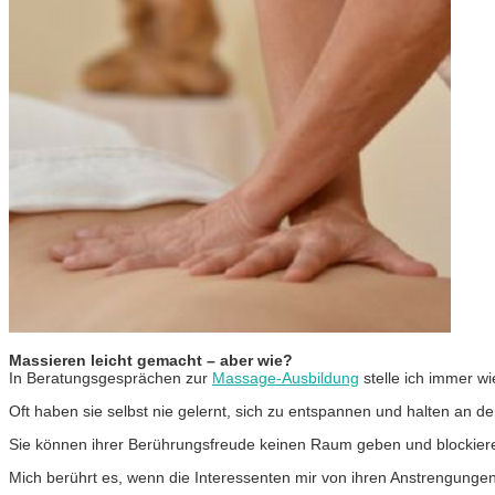
Massieren leicht gemacht – aber wie?
In Beratungsgesprächen zur
Massage-Ausbildung
stelle ich immer w
Oft haben sie selbst nie gelernt, sich zu entspannen und halten an 
Sie können ihrer Berührungsfreude keinen Raum geben und blockieren
Mich berührt es, wenn die Interessenten mir von ihren Anstrengungen 