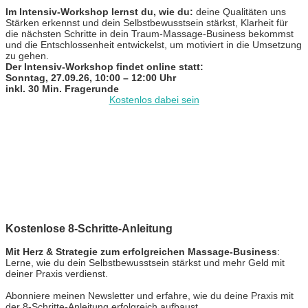
Im Intensiv-Workshop lernst du, wie du:
deine Qualitäten uns
Stärken erkennst und dein Selbstbewusstsein stärkst, Klarheit für
die nächsten Schritte in dein Traum-Massage-Business bekommst
und die Entschlossenheit entwickelst, um motiviert in die Umsetzung
zu gehen.
Der Intensiv-Workshop findet online statt:
Sonntag, 27.09.26, 10:00 – 12:00 Uhr
inkl. 30 Min. Fragerunde
Kostenlos dabei sein
Kostenlose 8-Schritte-Anleitung
Mit Herz & Strategie zum erfolgreichen Massage-Business
:
Lerne, wie du dein Selbstbewusstsein stärkst und mehr Geld mit
deiner Praxis verdienst.
Abonniere meinen Newsletter und erfahre, wie du deine Praxis mit
der 8-Schritte-Anleitung erfolgreich aufbaust.