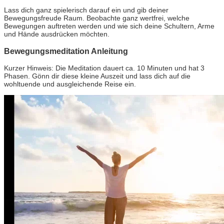
Lass dich ganz spielerisch darauf ein und gib deiner
Bewegungsfreude Raum. Beobachte ganz wertfrei, welche
Bewegungen auftreten werden und wie sich deine Schultern, Arme
und Hände ausdrücken möchten.
Bewegungsmeditation Anleitung
Kurzer Hinweis: Die Meditation dauert ca. 10 Minuten und hat 3
Phasen. Gönn dir diese kleine Auszeit und lass dich auf die
wohltuende und ausgleichende Reise ein.