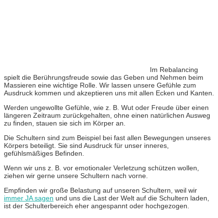
Im Rebalancing
spielt die Berührungsfreude sowie das Geben und Nehmen beim
Massieren eine wichtige Rolle. Wir lassen unsere Gefühle zum
Ausdruck kommen und akzeptieren uns mit allen Ecken und Kanten.
Werden ungewollte Gefühle, wie z. B. Wut oder Freude über einen
längeren Zeitraum zurückgehalten, ohne einen natürlichen Ausweg
zu finden, stauen sie sich im Körper an.
Die Schultern sind zum Beispiel bei fast allen Bewegungen unseres
Körpers beteiligt. Sie sind Ausdruck für unser inneres,
gefühlsmäßiges Befinden.
Wenn wir uns z. B. vor emotionaler Verletzung schützen wollen,
ziehen wir gerne unsere Schultern nach vorne.
Empfinden wir große Belastung auf unseren Schultern, weil wir
immer JA sagen
und uns die Last der Welt auf die Schultern laden,
ist der Schulterbereich eher angespannt oder hochgezogen.