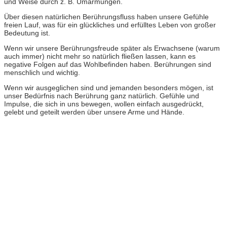
und Weise durch z. B. Umarmungen.
Über diesen natürlichen Berührungsfluss haben unsere Gefühle
freien Lauf, was für ein glückliches und erfülltes Leben von großer
Bedeutung ist.
Wenn wir unsere Berührungsfreude später als Erwachsene (warum
auch immer) nicht mehr so natürlich fließen lassen, kann es
negative Folgen auf das Wohlbefinden haben. Berührungen sind
menschlich und wichtig.
Wenn wir ausgeglichen sind und jemanden besonders mögen, ist
unser Bedürfnis nach Berührung ganz natürlich.
Gefühle und
Impulse, die sich in uns bewegen, wollen einfach ausgedrückt,
gelebt und geteilt werden über unsere Arme und Hände.