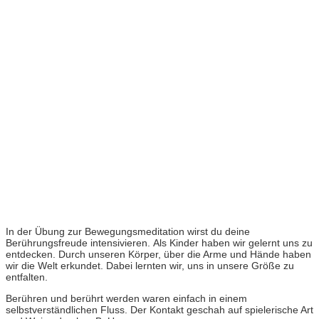
In der Übung zur Bewegungsmeditation wirst du deine
Berührungsfreude intensivieren.
Als Kinder haben wir gelernt uns zu
entdecken. Durch unseren Körper, über die Arme und Hände haben
wir die Welt erkundet. Dabei lernten wir, uns in unsere Größe zu
entfalten.
Berühren und berührt werden waren einfach in einem
selbstverständlichen Fluss. Der Kontakt geschah auf spielerische Art