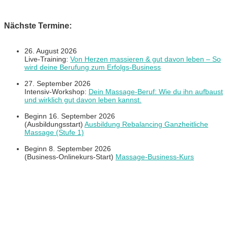
Nächste Termine:
26. August 2026
Live-Training:
Von Herzen massieren & gut davon leben – So
wird deine Berufung zum Erfolgs-Business
27. September 2026
Intensiv-Workshop:
Dein Massage-Beruf: Wie du ihn aufbaust
und wirklich gut davon leben kannst.
Beginn 16. September 2026
(Ausbildungsstart)
Ausbildung Rebalancing Ganzheitliche
Massage (Stufe 1)
Beginn 8. September 2026
(Business-Onlinekurs-Start)
Massage-Business-Kurs