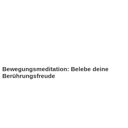
Bewegungsmeditation: Belebe deine
Berührungsfreude