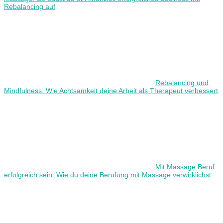
Rebalancing auf
Rebalancing und
Mindfulness: Wie Achtsamkeit deine Arbeit als Therapeut verbessert
Mit Massage Beruf
erfolgreich sein: Wie du deine Berufung mit Massage verwirklichst