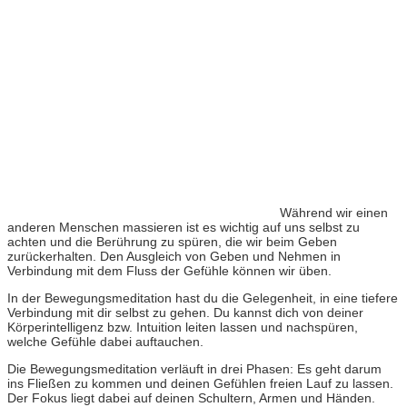
Während wir einen
anderen Menschen massieren ist es wichtig auf uns selbst zu
achten und die Berührung zu spüren, die wir beim Geben
zurückerhalten. Den Ausgleich von Geben und Nehmen in
Verbindung mit dem Fluss der Gefühle können wir üben.
In der Bewegungsmeditation hast du die Gelegenheit, in eine tiefere
Verbindung mit dir selbst zu gehen. Du kannst dich von deiner
Körperintelligenz bzw. Intuition leiten lassen und nachspüren,
welche Gefühle dabei auftauchen.
Die Bewegungsmeditation verläuft in drei Phasen: Es geht darum
ins Fließen zu kommen und deinen Gefühlen freien Lauf zu lassen.
Der Fokus liegt dabei auf deinen
Schultern, Armen und Händen.