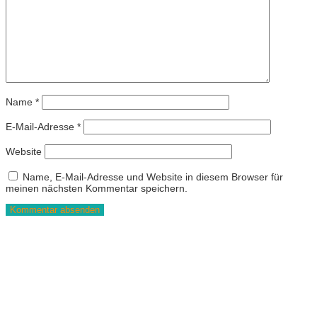
Name
*
E-Mail-Adresse
*
Website
Name, E-Mail-Adresse und Website in diesem Browser für
meinen nächsten Kommentar speichern.