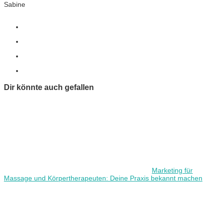
Sabine
Dir könnte auch gefallen
Marketing für
Massage und Körpertherapeuten: Deine Praxis bekannt machen