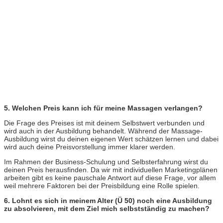
5. Welchen Preis kann ich für meine Massagen verlangen?
Die Frage des Preises ist mit deinem Selbstwert verbunden und
wird auch in der Ausbildung behandelt. Während der
Massage-
Ausbildung wirst du deinen eigenen Wert schätzen lernen und dabei
wird auch deine Preisvorstellung immer klarer werden.
Im Rahmen der Business-Schulung und Selbsterfahrung wirst du
deinen Preis herausfinden. Da wir mit individuellen Marketingplänen
arbeiten gibt es keine pauschale Antwort auf diese Frage, vor allem
weil mehrere Faktoren bei der Preisbildung eine Rolle spielen.
6. Lohnt es sich in meinem Alter (Ü 50) noch eine Ausbildung
zu absolvieren, mit dem Ziel mich selbstständig zu machen?