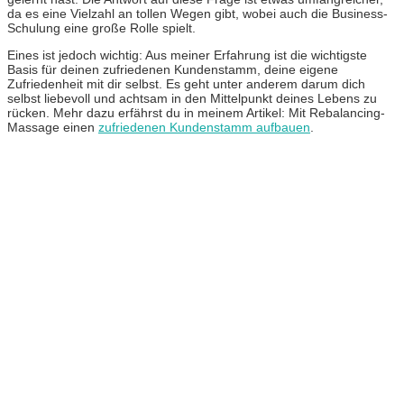
da es eine Vielzahl an tollen Wegen gibt, wobei auch die Business-
Schulung eine große Rolle spielt.
Eines ist jedoch wichtig: Aus meiner
Erfahrung ist die wichtigste
Basis für deinen zufriedenen Kundenstamm, deine eigene
Zufriedenheit mit dir selbst. Es geht unter anderem darum dich
selbst liebevoll und achtsam in den Mittelpunkt deines Lebens zu
rücken. Mehr dazu erfährst du in meinem Artikel: Mit Rebalancing-
Massage einen
zufriedenen Kundenstamm aufbauen
.