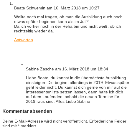
Beate Schwemin
am 16. März 2018 um 10:27
Wollte noch mal fragen, ob man die Ausbildung auch noch
etwas später beginnen kann als im Juli?
Da ich vorher noch in der Reha bin und nicht weiß, ob ich
rechtzeitig wieder da.
Antworten
Sabine Zasche
am 16. März 2018 um 18:34
Liebe Beate, du kannst in die übernächste Ausbildung
einsteigen. Die beginnt allerdings in 2019. Etwas später
geht leider nicht. Du kannst dich gerne von mir auf die
Interessentenliste setzen lassen, dann halte ich dich
auf dem Laufenden, sobald die neuen Termine für
2019 raus sind. Alles Liebe Sabine
Kommentar absenden
Deine E-Mail-Adresse wird nicht veröffentlicht.
Erforderliche Felder
sind mit
*
markiert