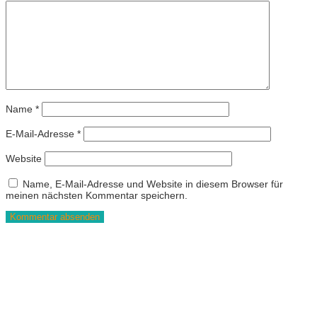
Name
*
E-Mail-Adresse
*
Website
Name, E-Mail-Adresse und Website in diesem Browser für
meinen nächsten Kommentar speichern.