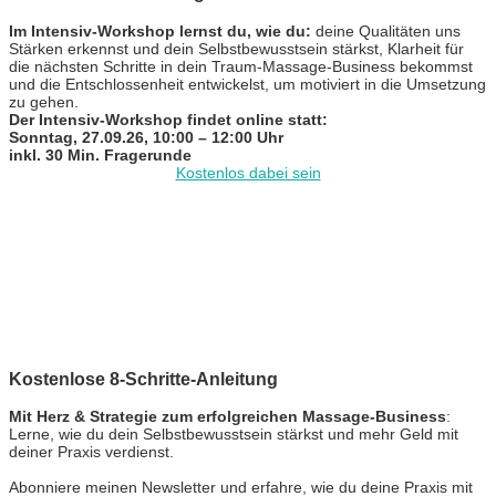
Im Intensiv-Workshop lernst du, wie du:
deine Qualitäten uns
Stärken erkennst und dein Selbstbewusstsein stärkst, Klarheit für
die nächsten Schritte in dein Traum-Massage-Business bekommst
und die Entschlossenheit entwickelst, um motiviert in die Umsetzung
zu gehen.
Der Intensiv-Workshop findet online statt:
Sonntag, 27.09.26, 10:00 – 12:00 Uhr
inkl. 30 Min. Fragerunde
Kostenlos dabei sein
Kostenlose 8-Schritte-Anleitung
Mit Herz & Strategie zum erfolgreichen Massage-Business
:
Lerne, wie du dein Selbstbewusstsein stärkst und mehr Geld mit
deiner Praxis verdienst.
Abonniere meinen Newsletter und erfahre, wie du deine Praxis mit