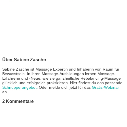
Über Sabine Zasche
Sabine Zasche ist Massage Expertin und Inhaberin von Raum für
Bewusstsein. In ihren Massage-Ausbildungen lernen Massage-
Erfahrene und -Neue, wie sie ganzheitliche Rebalancing-Massage
glücklich und erfolgreich praktizieren. Hier findest du das passende
Schnupperangebot
. Oder melde dich jetzt für das
Gratis-Webinar
an.
2 Kommentare