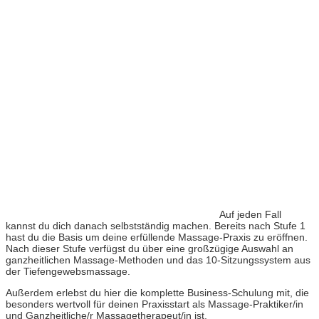
Auf jeden Fall
kannst du dich danach selbstständig machen. Bereits nach Stufe 1
hast du die Basis um deine erfüllende Massage-Praxis zu eröffnen.
Nach dieser Stufe verfügst du über eine großzügige Auswahl an
ganzheitlichen Massage-Methoden und das 10-Sitzungssystem aus
der Tiefengewebsmassage.
Außerdem erlebst du hier die komplette Business-Schulung mit, die
besonders wertvoll für deinen Praxisstart als Massage-Praktiker/in
und Ganzheitliche/r Massagetherapeut/in ist.