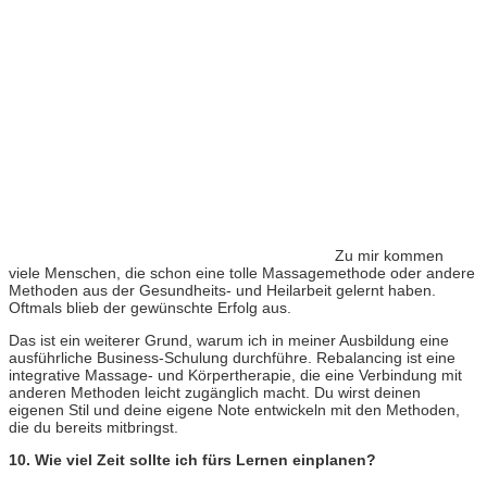
Zu mir kommen
viele Menschen, die schon eine tolle Massagemethode oder andere
Methoden aus der Gesundheits- und Heilarbeit gelernt haben.
Oftmals blieb der gewünschte Erfolg aus.
Das ist ein weiterer Grund, warum ich in meiner Ausbildung eine
ausführliche Business-Schulung durchführe. Rebalancing ist eine
integrative Massage- und Körpertherapie, die eine Verbindung mit
anderen Methoden leicht zugänglich macht. Du wirst deinen
eigenen Stil und deine eigene Note entwickeln mit den Methoden,
die du bereits mitbringst.
10. Wie viel Zeit sollte ich fürs Lernen einplanen?