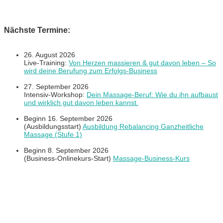
Nächste Termine:
26. August 2026
Live-Training:
Von Herzen massieren & gut davon leben – So
wird deine Berufung zum Erfolgs-Business
27. September 2026
Intensiv-Workshop:
Dein Massage-Beruf: Wie du ihn aufbaust
und wirklich gut davon leben kannst.
Beginn 16. September 2026
(Ausbildungsstart)
Ausbildung Rebalancing Ganzheitliche
Massage (Stufe 1)
Beginn 8. September 2026
(Business-Onlinekurs-Start)
Massage-Business-Kurs