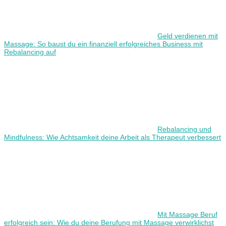
Geld verdienen mit
Massage: So baust du ein finanziell erfolgreiches Business mit
Rebalancing auf
Rebalancing und
Mindfulness: Wie Achtsamkeit deine Arbeit als Therapeut verbessert
Mit Massage Beruf
erfolgreich sein: Wie du deine Berufung mit Massage verwirklichst