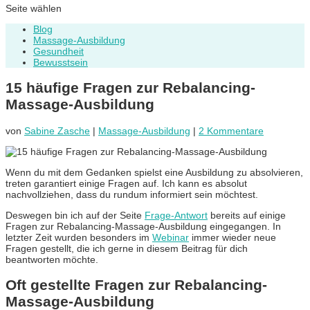
Seite wählen
Blog
Massage-Ausbildung
Gesundheit
Bewusstsein
15 häufige Fragen zur Rebalancing-
Massage-Ausbildung
von
Sabine Zasche
|
Massage-Ausbildung
|
2 Kommentare
Wenn du mit dem Gedanken spielst eine Ausbildung zu absolvieren,
treten garantiert einige Fragen auf. Ich kann es absolut
nachvollziehen, dass du rundum informiert sein möchtest.
Deswegen bin ich auf der Seite
Frage-Antwort
bereits auf einige
Fragen zur Rebalancing-Massage-Ausbildung eingegangen. In
letzter Zeit wurden besonders im
Webinar
immer wieder neue
Fragen gestellt, die ich gerne in diesem Beitrag für dich
beantworten möchte.
Oft gestellte Fragen zur Rebalancing-
Massage-Ausbildung