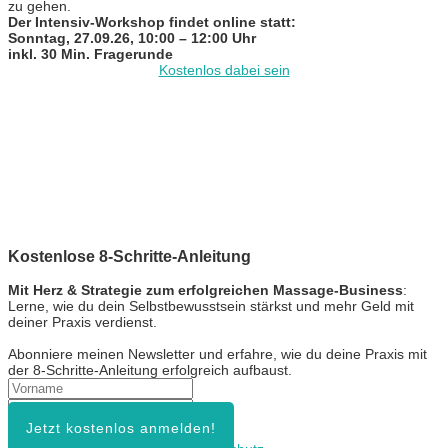
zu gehen.
Der Intensiv-Workshop findet online statt:
Sonntag, 27.09.26, 10:00 – 12:00 Uhr
inkl. 30 Min. Fragerunde
Kostenlos dabei sein
Kostenlose 8-Schritte-Anleitung
Mit Herz & Strategie zum erfolgreichen Massage-Business
:
Lerne, wie du dein Selbstbewusstsein stärkst und mehr Geld mit
deiner Praxis verdienst.
Abonniere meinen Newsletter und erfahre, wie du deine Praxis mit
der 8-Schritte-Anleitung erfolgreich aufbaust.
Jetzt kostenlos anmelden!