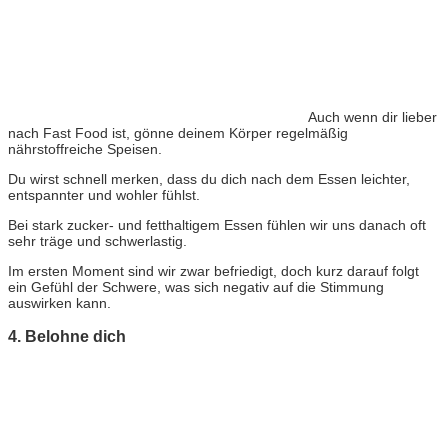
Auch wenn dir lieber
nach Fast Food ist, gönne deinem Körper regelmäßig
nährstoffreiche Speisen.
Du wirst schnell merken, dass du dich nach dem Essen leichter,
entspannter und wohler fühlst.
Bei stark zucker- und fetthaltigem Essen fühlen wir uns danach oft
sehr träge und schwerlastig.
Im ersten Moment sind wir zwar befriedigt, doch kurz darauf folgt
ein Gefühl der Schwere, was sich negativ auf die Stimmung
auswirken kann.
4. Belohne dich