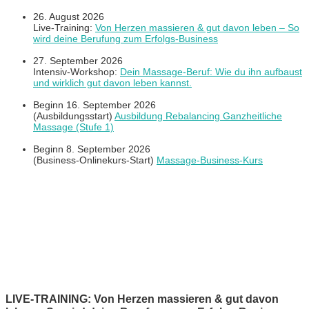
26. August 2026
Live-Training:
Von Herzen massieren & gut davon leben – So
wird deine Berufung zum Erfolgs-Business
27. September 2026
Intensiv-Workshop:
Dein Massage-Beruf: Wie du ihn aufbaust
und wirklich gut davon leben kannst.
Beginn 16. September 2026
(Ausbildungsstart)
Ausbildung Rebalancing Ganzheitliche
Massage (Stufe 1)
Beginn 8. September 2026
(Business-Onlinekurs-Start)
Massage-Business-Kurs
LIVE-TRAINING: Von Herzen massieren & gut davon