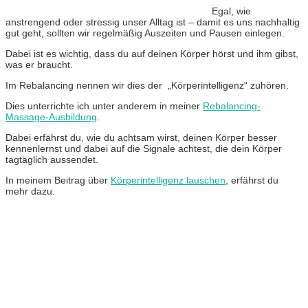
Egal, wie
anstrengend oder stressig unser Alltag ist – damit es uns nachhaltig
gut geht, sollten wir regelmäßig Auszeiten und Pausen einlegen.
Dabei ist es wichtig, dass du auf deinen Körper hörst und ihm gibst,
was er braucht.
Im Rebalancing nennen wir dies der „Körperintelligenz“ zuhören.
Dies unterrichte ich unter anderem in meiner
Rebalancing-
Massage-Ausbildung
.
Dabei erfährst du, wie du achtsam wirst, deinen Körper besser
kennenlernst und dabei auf die Signale achtest, die dein Körper
tagtäglich aussendet.
In meinem Beitrag über
Körperintelligenz lauschen
, erfährst du
mehr dazu.