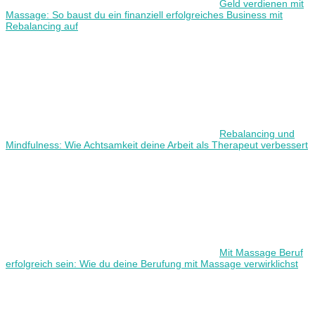
Geld verdienen mit
Massage: So baust du ein finanziell erfolgreiches Business mit
Rebalancing auf
Rebalancing und
Mindfulness: Wie Achtsamkeit deine Arbeit als Therapeut verbessert
Mit Massage Beruf
erfolgreich sein: Wie du deine Berufung mit Massage verwirklichst