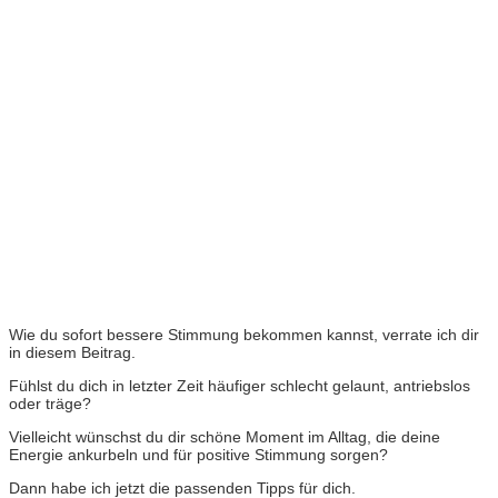
Wie du sofort bessere Stimmung bekommen kannst, verrate ich dir
in diesem Beitrag.
Fühlst du dich in letzter Zeit häufiger schlecht gelaunt, antriebslos
oder träge?
Vielleicht wünschst du dir schöne Moment im Alltag, die deine
Energie ankurbeln und für positive Stimmung sorgen?
Dann habe ich jetzt die passenden Tipps für dich.