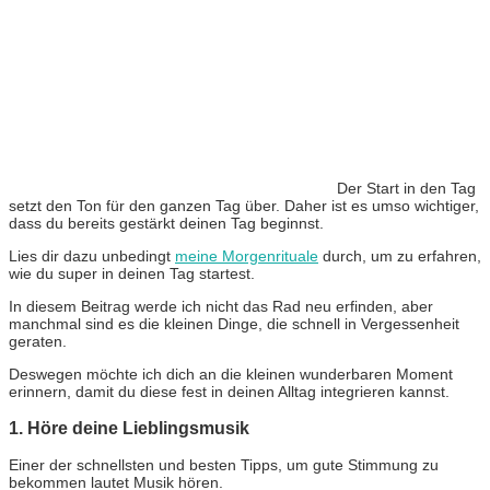
Der Start in den Tag
setzt den Ton für den ganzen Tag über. Daher ist es umso wichtiger,
dass du bereits gestärkt deinen Tag beginnst.
Lies dir dazu unbedingt
meine Morgenrituale
durch, um zu erfahren,
wie du super in deinen Tag startest.
In diesem Beitrag werde ich nicht das Rad neu erfinden, aber
manchmal sind es die kleinen Dinge, die schnell in Vergessenheit
geraten.
Deswegen möchte ich dich an die kleinen wunderbaren Moment
erinnern, damit du diese fest in deinen Alltag integrieren kannst.
1. Höre deine Lieblingsmusik
Einer der schnellsten und besten Tipps, um gute Stimmung zu
bekommen lautet Musik hören.