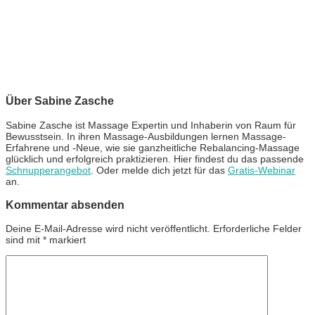
Über Sabine Zasche
Sabine Zasche ist Massage Expertin und Inhaberin von Raum für
Bewusstsein. In ihren Massage-Ausbildungen lernen Massage-
Erfahrene und -Neue, wie sie ganzheitliche Rebalancing-Massage
glücklich und erfolgreich praktizieren. Hier findest du das passende
Schnupperangebot
. Oder melde dich jetzt für das
Gratis-Webinar
an.
Kommentar absenden
Deine E-Mail-Adresse wird nicht veröffentlicht.
Erforderliche Felder
sind mit
*
markiert