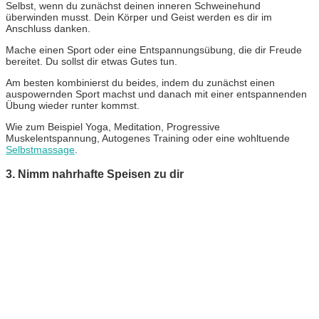
Selbst, wenn du zunächst deinen inneren Schweinehund
überwinden musst. Dein Körper und Geist werden es dir im
Anschluss danken.
Mache einen Sport oder eine Entspannungsübung, die dir Freude
bereitet. Du sollst dir etwas Gutes tun.
Am besten kombinierst du beides, indem du zunächst einen
auspowernden Sport machst und danach mit einer entspannenden
Übung wieder runter kommst.
Wie zum Beispiel Yoga, Meditation, Progressive
Muskelentspannung, Autogenes Training oder eine wohltuende
Selbstmassage
.
3. Nimm nahrhafte Speisen zu dir