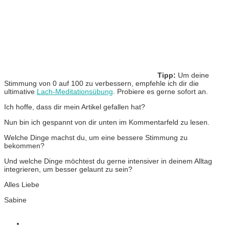
Tipp:
Um deine
Stimmung von 0 auf 100 zu verbessern, empfehle ich dir die
ultimative
Lach-Meditationsübung
. Probiere es gerne sofort an.
Ich hoffe, dass dir mein Artikel gefallen hat?
Nun bin ich gespannt von dir unten im Kommentarfeld zu lesen.
Welche Dinge machst du, um eine bessere Stimmung zu
bekommen?
Und welche Dinge möchtest du gerne intensiver in deinem Alltag
integrieren, um besser gelaunt zu sein?
Alles Liebe
Sabine