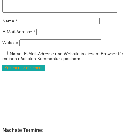
Name
*
E-Mail-Adresse
*
Website
Name, E-Mail-Adresse und Website in diesem Browser für
meinen nächsten Kommentar speichern.
Nächste Termine: