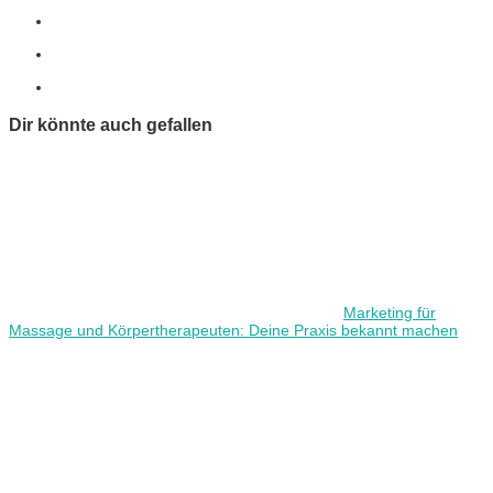
Dir könnte auch gefallen
Marketing für
Massage und Körpertherapeuten: Deine Praxis bekannt machen