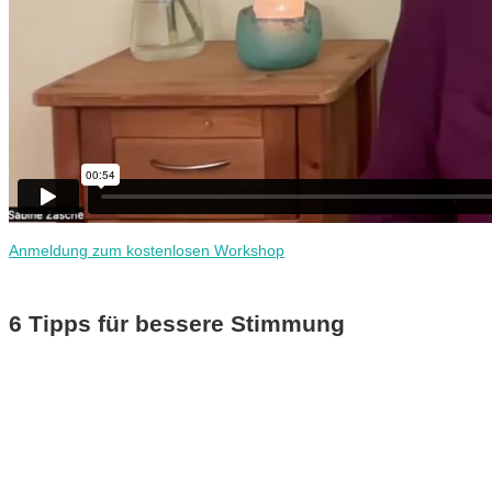
Anmeldung zum kostenlosen Workshop
6 Tipps für bessere Stimmung