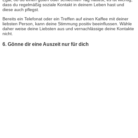
dass du regelmäßig soziale Kontakt in deinem Leben hast und
diese auch pflegst.
Bereits ein Telefonat oder ein Treffen auf einen Kaffee mit deiner
liebsten Person, kann deine Stimmung positiv beeinflussen. Wähle
daher weise deine Liebsten aus und vernachlässige deine Kontakte
nicht.
6. Gönne dir eine Auszeit nur für dich