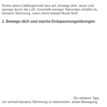
Drehe deine Lieblingsmusik laut auf, bewege dich, tanze und
springe durch die Luft. Innerhalb weniger Sekunden erhältst du
bessere Stimmung, wenn deine liebste Musik läuft.
2. Bewege dich und mache Entspannungsübungen
Ein weiterer Tipp,
um schnell bessere Stimmung zu bekommen, lautet Bewegung.