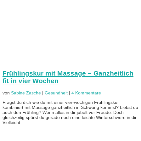
Frühlingskur mit Massage – Ganzheitlich
fit in vier Wochen
von
Sabine Zasche
|
Gesundheit
|
4 Kommentare
Fragst du dich wie du mit einer vier-wöchigen Frühlingskur
kombiniert mit Massage ganzheitlich in Schwung kommst? Liebst du
auch den Frühling? Wenn alles in dir jubelt vor Freude. Doch
gleichzeitig spürst du gerade noch eine leichte Winterschwere in dir.
Vielleicht…