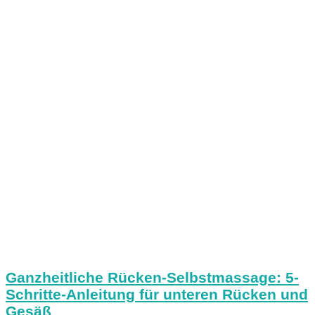
Ganzheitliche Rücken-Selbstmassage: 5-
Schritte-Anleitung für unteren Rücken und
Gesäß