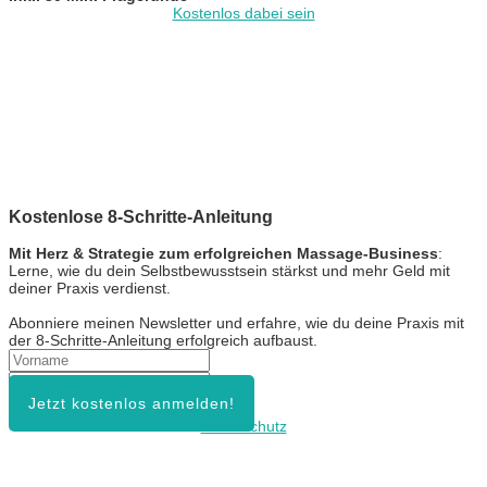
Kostenlos dabei sein
Kostenlose 8-Schritte-Anleitung
Mit Herz & Strategie zum erfolgreichen Massage-Business
:
Lerne, wie du dein Selbstbewusstsein stärkst und mehr Geld mit
deiner Praxis verdienst.
Abonniere meinen Newsletter und erfahre, wie du deine Praxis mit
der 8-Schritte-Anleitung erfolgreich aufbaust.
Jetzt kostenlos anmelden!
Datenschutz