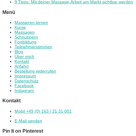
9 Tipps: Mit deiner Massage-Arbeit am Markt sichtbar werden
Menü
Massieren lernen
Kurse
Massagen
Schnuppern
Fortbildung
Teilnehmerstimmen
Blog
Über mich
Kontakt
Anfahrt
Bestellung widerrufen
Impressum
Datenschutz
Facebook
Instagram
Kontakt
Mobil +49 (0) 163 / 31 31 001
E-Mail senden
Pin It on Pinterest