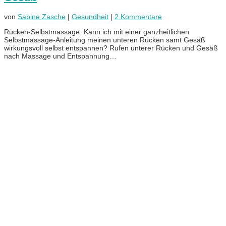
von
Sabine Zasche
|
Gesundheit
|
2 Kommentare
Rücken-Selbstmassage: Kann ich mit einer ganzheitlichen
Selbstmassage-Anleitung meinen unteren Rücken samt Gesäß
wirkungsvoll selbst entspannen? Rufen unterer Rücken und Gesäß
nach Massage und Entspannung…