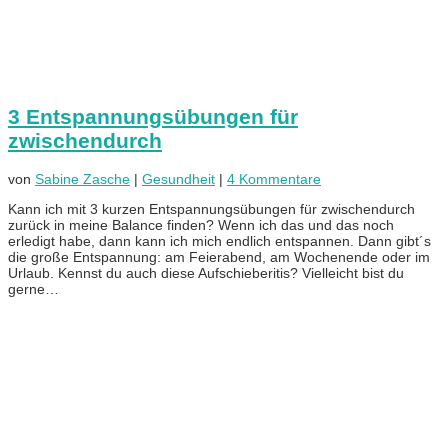
3 Entspannungsübungen für
zwischendurch
von
Sabine Zasche
|
Gesundheit
|
4 Kommentare
Kann ich mit 3 kurzen Entspannungsübungen für zwischendurch
zurück in meine Balance finden? Wenn ich das und das noch
erledigt habe, dann kann ich mich endlich entspannen. Dann gibt´s
die große Entspannung: am Feierabend, am Wochenende oder im
Urlaub. Kennst du auch diese Aufschieberitis? Vielleicht bist du
gerne…