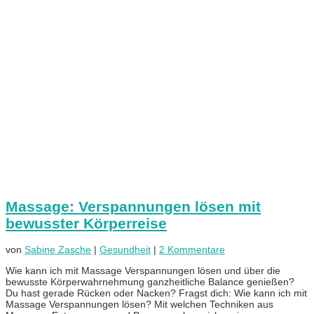
Massage: Verspannungen lösen mit
bewusster Körperreise
von
Sabine Zasche
|
Gesundheit
|
2 Kommentare
Wie kann ich mit Massage Verspannungen lösen und über die
bewusste Körperwahrnehmung ganzheitliche Balance genießen?
Du hast gerade Rücken oder Nacken? Fragst dich: Wie kann ich mit
Massage Verspannungen lösen? Mit welchen Techniken aus