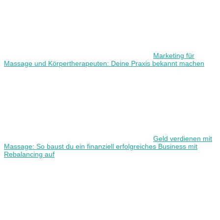
Marketing für
Massage und Körpertherapeuten: Deine Praxis bekannt machen
Geld verdienen mit
Massage: So baust du ein finanziell erfolgreiches Business mit
Rebalancing auf