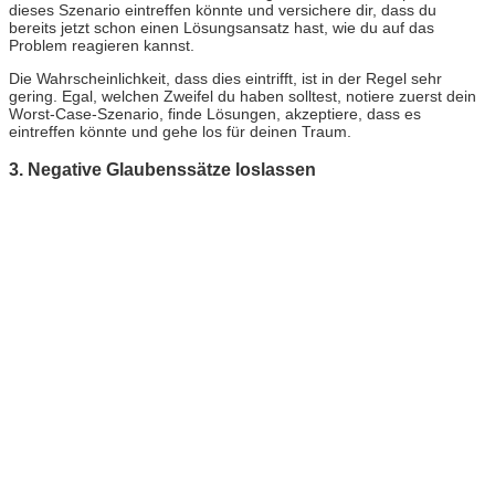
dieses Szenario eintreffen könnte und versichere dir, dass du
bereits jetzt schon einen Lösungsansatz hast, wie du auf das
Problem reagieren kannst.
Die Wahrscheinlichkeit, dass dies eintrifft, ist in der Regel sehr
gering. Egal, welchen Zweifel du haben solltest, notiere zuerst dein
Worst-Case-Szenario, finde Lösungen, akzeptiere, dass es
eintreffen könnte und gehe los für deinen Traum.
3. Negative Glaubenssätze loslassen