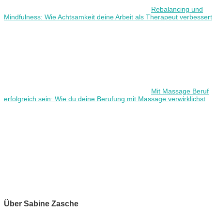
Rebalancing und
Mindfulness: Wie Achtsamkeit deine Arbeit als Therapeut verbessert
Mit Massage Beruf
erfolgreich sein: Wie du deine Berufung mit Massage verwirklichst
Über Sabine Zasche