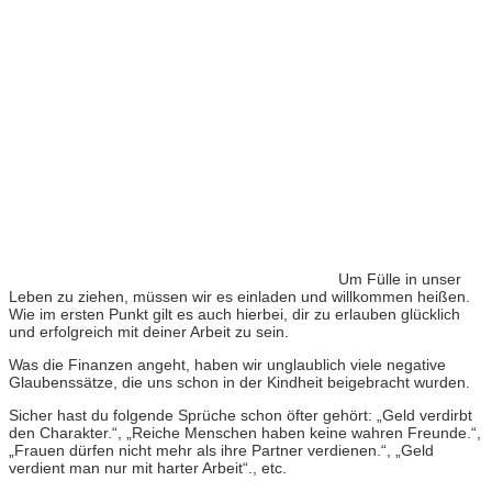
Um Fülle in unser
Leben zu ziehen, müssen wir es einladen und willkommen heißen.
Wie im ersten Punkt gilt es auch hierbei, dir zu erlauben glücklich
und erfolgreich mit deiner Arbeit zu sein.
Was die Finanzen angeht, haben wir unglaublich viele negative
Glaubenssätze, die uns schon in der Kindheit beigebracht wurden.
Sicher hast du folgende Sprüche schon öfter gehört: „Geld verdirbt
den Charakter.“, „Reiche Menschen haben keine wahren Freunde.“,
„Frauen dürfen nicht mehr als ihre Partner verdienen.“, „Geld
verdient man nur mit harter Arbeit“., etc.