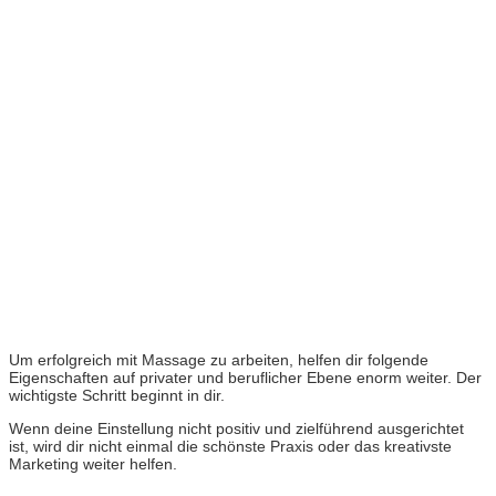
Um erfolgreich mit Massage zu arbeiten, helfen dir folgende
Eigenschaften auf privater und beruflicher Ebene enorm weiter. Der
wichtigste Schritt beginnt in dir.
Wenn deine Einstellung nicht positiv und zielführend ausgerichtet
ist, wird dir nicht einmal die schönste Praxis oder das kreativste
Marketing weiter helfen.