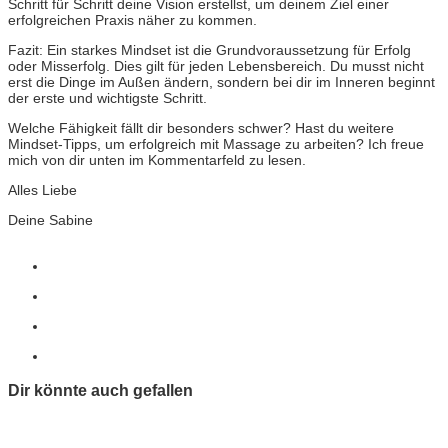
Schritt für Schritt deine Vision erstellst, um deinem Ziel einer
erfolgreichen Praxis näher zu kommen.
Fazit: Ein starkes Mindset ist die Grundvoraussetzung für Erfolg
oder Misserfolg. Dies gilt für jeden Lebensbereich. Du musst nicht
erst die Dinge im Außen ändern, sondern bei dir im Inneren beginnt
der erste und wichtigste Schritt.
Welche Fähigkeit fällt dir besonders schwer? Hast du weitere
Mindset-Tipps, um erfolgreich mit Massage zu arbeiten? Ich freue
mich von dir unten im Kommentarfeld zu lesen.
Alles Liebe
Deine Sabine
Dir könnte auch gefallen