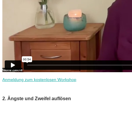
Anmeldung zum kostenlosen Workshop
2. Ängste und Zweifel auflösen