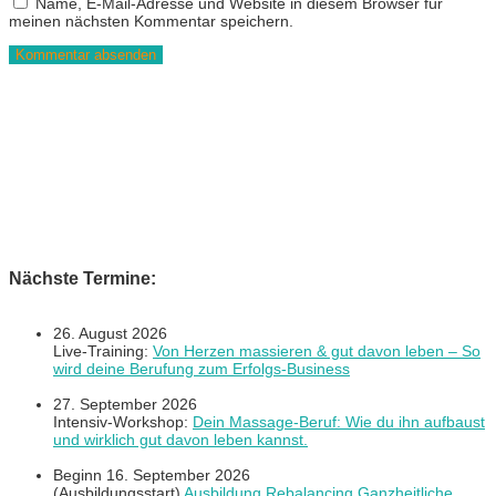
Name, E-Mail-Adresse und Website in diesem Browser für
meinen nächsten Kommentar speichern.
Nächste Termine:
26. August 2026
Live-Training:
Von Herzen massieren & gut davon leben – So
wird deine Berufung zum Erfolgs-Business
27. September 2026
Intensiv-Workshop:
Dein Massage-Beruf: Wie du ihn aufbaust
und wirklich gut davon leben kannst.
Beginn 16. September 2026
(Ausbildungsstart)
Ausbildung Rebalancing Ganzheitliche