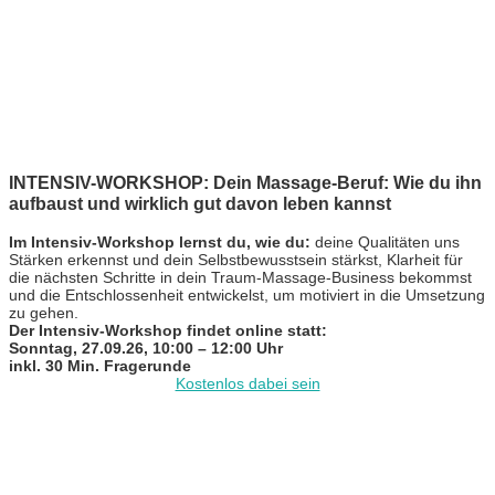
INTENSIV-WORKSHOP: Dein Massage-Beruf: Wie du ihn
aufbaust und wirklich gut davon leben kannst
Im Intensiv-Workshop lernst du, wie du:
deine Qualitäten uns
Stärken erkennst und dein Selbstbewusstsein stärkst, Klarheit für
die nächsten Schritte in dein Traum-Massage-Business bekommst
und die Entschlossenheit entwickelst, um motiviert in die Umsetzung
zu gehen.
Der Intensiv-Workshop findet online statt:
Sonntag, 27.09.26, 10:00 – 12:00 Uhr
inkl. 30 Min. Fragerunde
Kostenlos dabei sein