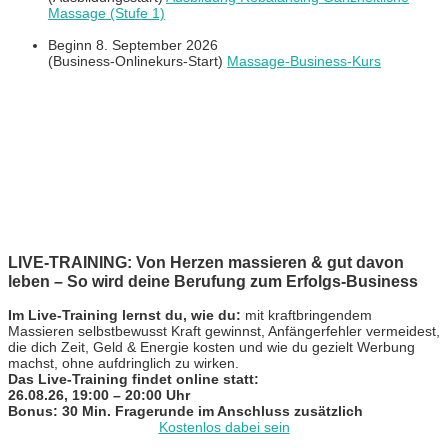
Massage (Stufe 1)
Beginn 8. September 2026
(Business-Onlinekurs-Start)
Massage-Business-Kurs
LIVE-TRAINING: Von Herzen massieren & gut davon
leben – So wird deine Berufung zum Erfolgs-Business
Im Live-Training lernst du, wie du:
mit kraftbringendem
Massieren selbstbewusst Kraft gewinnst, Anfängerfehler vermeidest,
die dich Zeit, Geld & Energie kosten und wie du gezielt Werbung
machst, ohne aufdringlich zu wirken.
Das Live-Training findet online statt:
26.08.26, 19:00 – 20:00 Uhr
Bonus: 30 Min. Fragerunde im Anschluss zusätzlich
Kostenlos dabei sein