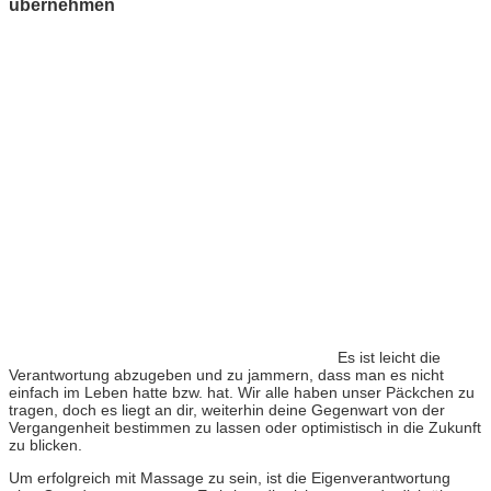
übernehmen
Es ist leicht die
Verantwortung abzugeben und zu jammern, dass man es nicht
einfach im Leben hatte bzw. hat. Wir alle haben unser Päckchen zu
tragen, doch es liegt an dir, weiterhin deine Gegenwart von der
Vergangenheit bestimmen zu lassen oder optimistisch in die Zukunft
zu blicken.
Um erfolgreich mit Massage zu sein, ist die Eigenverantwortung