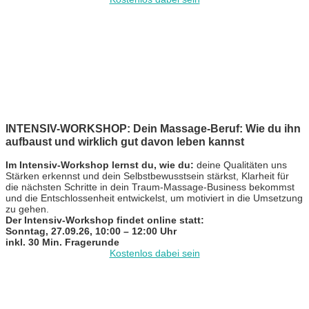
INTENSIV-WORKSHOP: Dein Massage-Beruf: Wie du ihn
aufbaust und wirklich gut davon leben kannst
Im Intensiv-Workshop lernst du, wie du:
deine Qualitäten uns
Stärken erkennst und dein Selbstbewusstsein stärkst, Klarheit für
die nächsten Schritte in dein Traum-Massage-Business bekommst
und die Entschlossenheit entwickelst, um motiviert in die Umsetzung
zu gehen.
Der Intensiv-Workshop findet online statt:
Sonntag, 27.09.26, 10:00 – 12:00 Uhr
inkl. 30 Min. Fragerunde
Kostenlos dabei sein