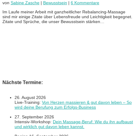
von
Sabine Zasche
|
Bewusstsein
|
6 Kommentare
Im Laufe meiner Arbeit mit ganzheitlicher Rebalancing-Massage
sind mir einige Zitate über Lebensfreude und Leichtigkeit begegnet.
Zitate und Sprüche, die unser Bewusstsein stärken…
Nächste Termine:
26. August 2026
Live-Training:
Von Herzen massieren & gut davon leben – So
wird deine Berufung zum Erfolgs-Business
27. September 2026
Intensiv-Workshop:
Dein Massage-Beruf: Wie du ihn aufbaust
und wirklich gut davon leben kannst.