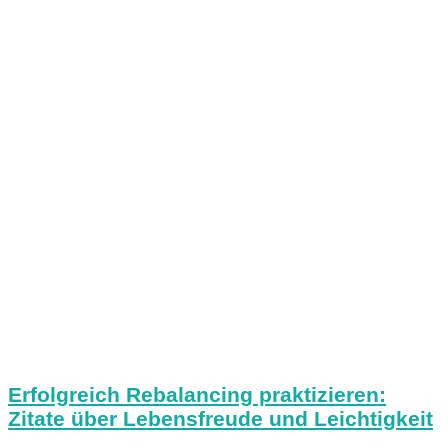
Erfolgreich Rebalancing praktizieren:
Zitate über Lebensfreude und Leichtigkeit