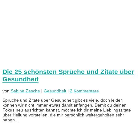
Die 25 schönsten Sprüche und Zitate über
Gesundheit
von
Sabine Zasche
|
Gesundheit
|
2 Kommentare
Sprüche und Zitate über Gesundheit gibt es viele, doch leider
können wir nicht immer etwas damit anfangen. Damit du deinen
Fokus neu ausrichten kannst, möchte ich dir meine Lieblingszitate
über Heilung vorstellen, die mir persönlich weitergeholfen sehr
haben…