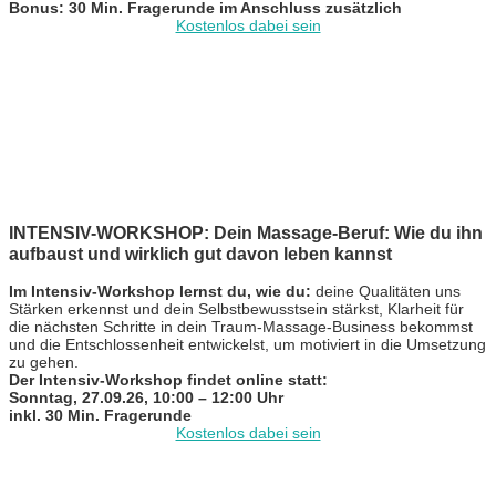
Bonus: 30 Min. Fragerunde im Anschluss zusätzlich
Kostenlos dabei sein
INTENSIV-WORKSHOP: Dein Massage-Beruf: Wie du ihn
aufbaust und wirklich gut davon leben kannst
Im Intensiv-Workshop lernst du, wie du:
deine Qualitäten uns
Stärken erkennst und dein Selbstbewusstsein stärkst, Klarheit für
die nächsten Schritte in dein Traum-Massage-Business bekommst
und die Entschlossenheit entwickelst, um motiviert in die Umsetzung
zu gehen.
Der Intensiv-Workshop findet online statt:
Sonntag, 27.09.26, 10:00 – 12:00 Uhr
inkl. 30 Min. Fragerunde
Kostenlos dabei sein