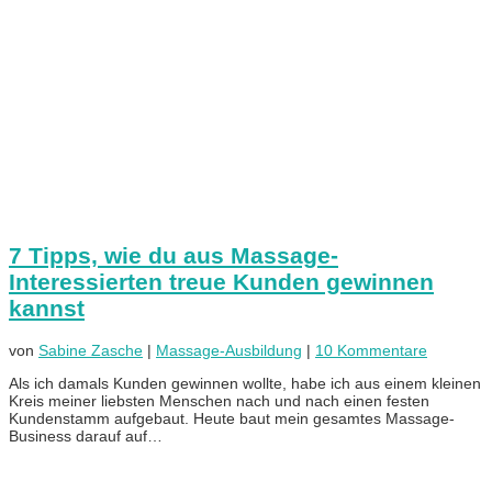
7 Tipps, wie du aus Massage-
Interessierten treue Kunden gewinnen
kannst
von
Sabine Zasche
|
Massage-Ausbildung
|
10 Kommentare
Als ich damals Kunden gewinnen wollte, habe ich aus einem kleinen
Kreis meiner liebsten Menschen nach und nach einen festen
Kundenstamm aufgebaut. Heute baut mein gesamtes Massage-
Business darauf auf…