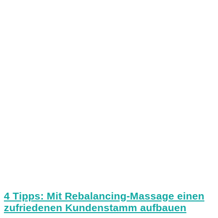
4 Tipps: Mit Rebalancing-Massage einen
zufriedenen Kundenstamm aufbauen