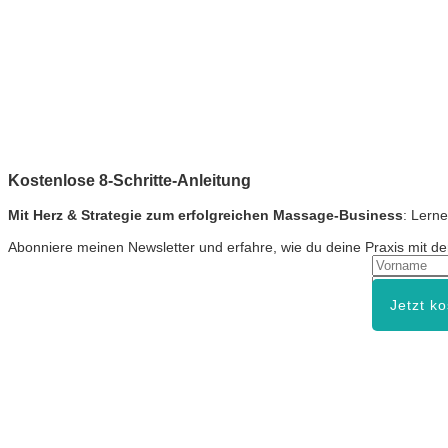
Kostenlose 8-Schritte-Anleitung
Mit Herz & Strategie zum erfolgreichen Massage-Business
: Lerne
Abonniere meinen Newsletter und erfahre, wie du deine Praxis mit der 
Jetzt k