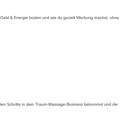
t, Geld & Energie kosten und wie du gezielt Werbung machst, ohne
chsten Schritte in dein Traum-Massage-Business bekommst und die