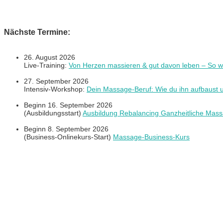
Nächste Termine:
26. August 2026
Live-Training:
Von Herzen massieren & gut davon leben – So w
27. September 2026
Intensiv-Workshop:
Dein Massage-Beruf: Wie du ihn aufbaust u
Beginn 16. September 2026
(Ausbildungsstart)
Ausbildung Rebalancing Ganzheitliche Mass
Beginn 8. September 2026
(Business-Onlinekurs-Start)
Massage-Business-Kurs