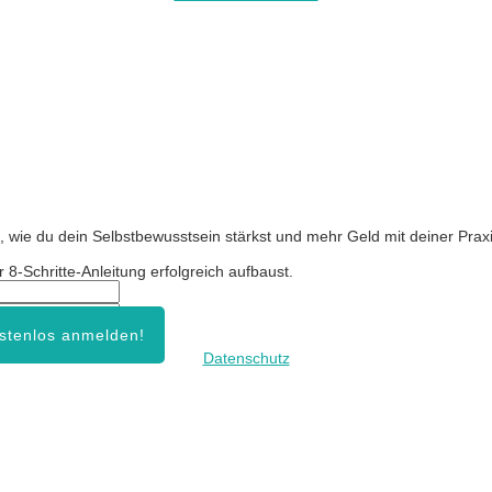
, wie du dein Selbstbewusstsein stärkst und mehr Geld mit deiner Praxi
8-Schritte-Anleitung erfolgreich aufbaust.
ostenlos anmelden!
Datenschutz