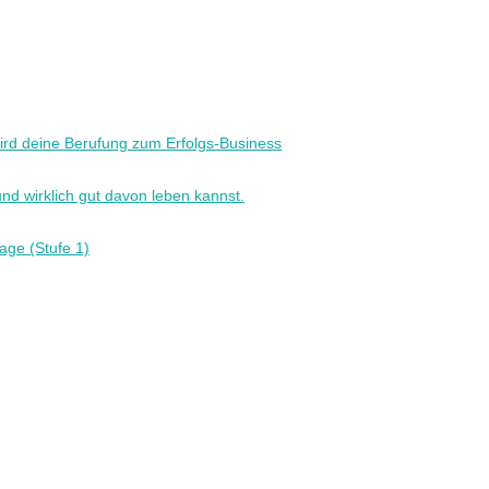
ird deine Berufung zum Erfolgs-Business
nd wirklich gut davon leben kannst.
age (Stufe 1)