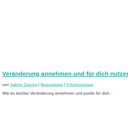
Veränderung annehmen und für dich nutze
von
Sabine Zasche
|
Bewusstsein
|
0 Kommentare
Wie du leichter Veränderung annehmen und positiv für dich...