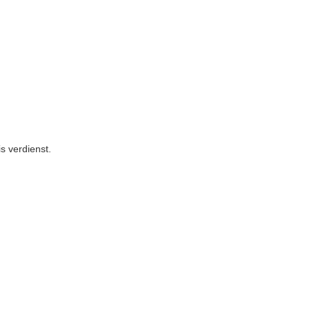
s verdienst.