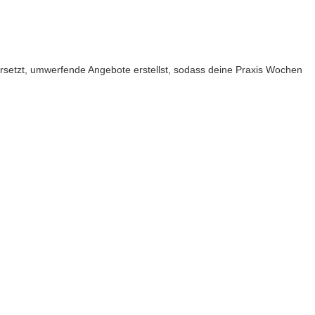
ersetzt, umwerfende Angebote erstellst, sodass deine Praxis Wochen