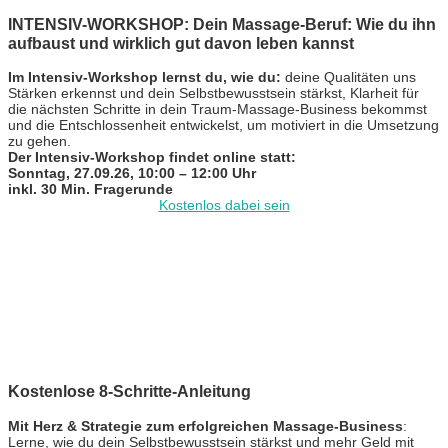
INTENSIV-WORKSHOP: Dein Massage-Beruf: Wie du ihn
aufbaust und wirklich gut davon leben kannst
Im Intensiv-Workshop lernst du, wie du:
deine Qualitäten uns
Stärken erkennst und dein Selbstbewusstsein stärkst, Klarheit für
die nächsten Schritte in dein Traum-Massage-Business bekommst
und die Entschlossenheit entwickelst, um motiviert in die Umsetzung
zu gehen.
Der Intensiv-Workshop findet online statt:
Sonntag, 27.09.26, 10:00 – 12:00 Uhr
inkl. 30 Min. Fragerunde
Kostenlos dabei sein
Kostenlose 8-Schritte-Anleitung
Mit Herz & Strategie zum erfolgreichen Massage-Business
:
Lerne, wie du dein Selbstbewusstsein stärkst und mehr Geld mit