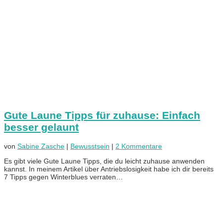
Gute Laune Tipps für zuhause: Einfach
besser gelaunt
von
Sabine Zasche
|
Bewusstsein
|
2 Kommentare
Es gibt viele Gute Laune Tipps, die du leicht zuhause anwenden
kannst. In meinem Artikel über Antriebslosigkeit habe ich dir bereits
7 Tipps gegen Winterblues verraten…