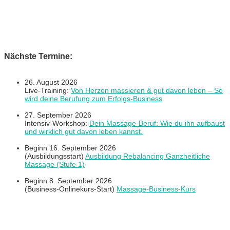
Nächste Termine:
26. August 2026
Live-Training:
Von Herzen massieren & gut davon leben – So
wird deine Berufung zum Erfolgs-Business
27. September 2026
Intensiv-Workshop:
Dein Massage-Beruf: Wie du ihn aufbaust
und wirklich gut davon leben kannst.
Beginn 16. September 2026
(Ausbildungsstart)
Ausbildung Rebalancing Ganzheitliche
Massage (Stufe 1)
Beginn 8. September 2026
(Business-Onlinekurs-Start)
Massage-Business-Kurs