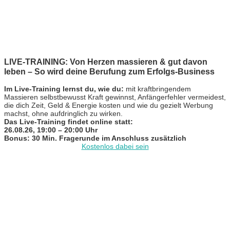
LIVE-TRAINING: Von Herzen massieren & gut davon
leben – So wird deine Berufung zum Erfolgs-Business
Im Live-Training lernst du, wie du:
mit kraftbringendem
Massieren selbstbewusst Kraft gewinnst, Anfängerfehler vermeidest,
die dich Zeit, Geld & Energie kosten und wie du gezielt Werbung
machst, ohne aufdringlich zu wirken.
Das Live-Training findet online statt:
26.08.26, 19:00 – 20:00 Uhr
Bonus: 30 Min. Fragerunde im Anschluss zusätzlich
Kostenlos dabei sein