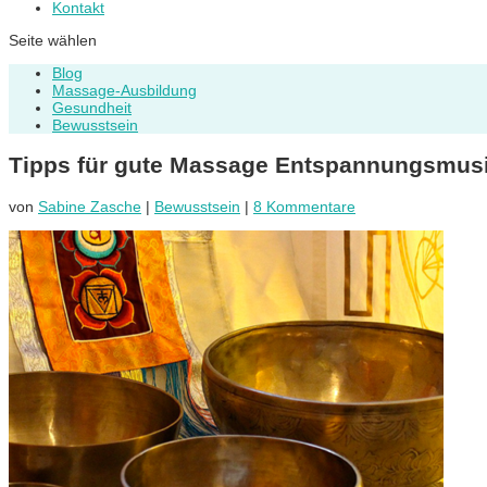
Kontakt
Seite wählen
Blog
Massage-Ausbildung
Gesundheit
Bewusstsein
Tipps für gute Massage Entspannungsmus
von
Sabine Zasche
|
Bewusstsein
|
8 Kommentare