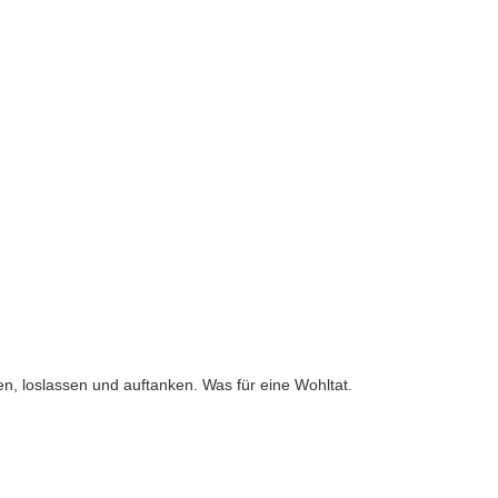
n, loslassen und auftanken. Was für eine Wohltat.