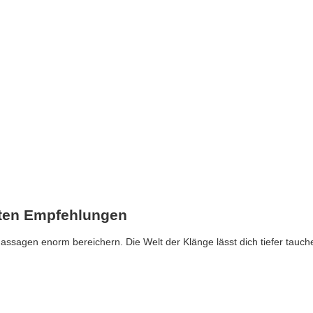
ten Empfehlungen
assagen enorm bereichern. Die Welt der Klänge lässt dich tiefer tauche