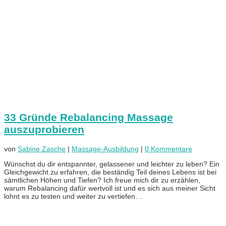
33 Gründe Rebalancing Massage
auszuprobieren
von
Sabine Zasche
|
Massage-Ausbildung
|
0 Kommentare
Wünschst du dir entspannter, gelassener und leichter zu leben? Ein
Gleichgewicht zu erfahren, die beständig Teil deines Lebens ist bei
sämtlichen Höhen und Tiefen? Ich freue mich dir zu erzählen,
warum Rebalancing dafür wertvoll ist und es sich aus meiner Sicht
lohnt es zu testen und weiter zu vertiefen…