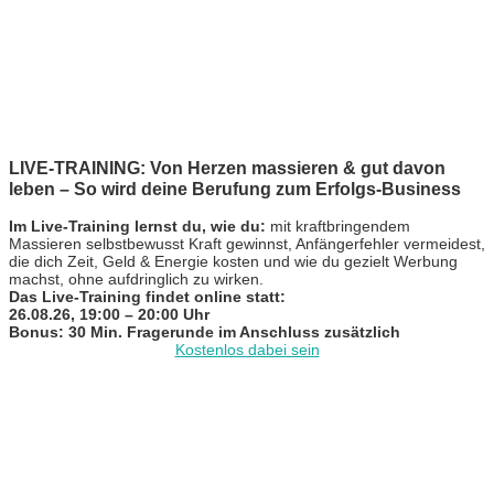
LIVE-TRAINING: Von Herzen massieren & gut davon
leben – So wird deine Berufung zum Erfolgs-Business
Im Live-Training lernst du, wie du:
mit kraftbringendem
Massieren selbstbewusst Kraft gewinnst, Anfängerfehler vermeidest,
die dich Zeit, Geld & Energie kosten und wie du gezielt Werbung
machst, ohne aufdringlich zu wirken.
Das Live-Training findet online statt:
26.08.26, 19:00 – 20:00 Uhr
Bonus: 30 Min. Fragerunde im Anschluss zusätzlich
Kostenlos dabei sein