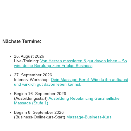
Nächste Termine:
26. August 2026
Live-Training:
Von Herzen massieren & gut davon leben – So
wird deine Berufung zum Erfolgs-Business
27. September 2026
Intensiv-Workshop:
Dein Massage-Beruf: Wie du ihn aufbaust
und wirklich gut davon leben kannst.
Beginn 16. September 2026
(Ausbildungsstart)
Ausbildung Rebalancing Ganzheitliche
Massage (Stufe 1)
Beginn 8. September 2026
(Business-Onlinekurs-Start)
Massage-Business-Kurs