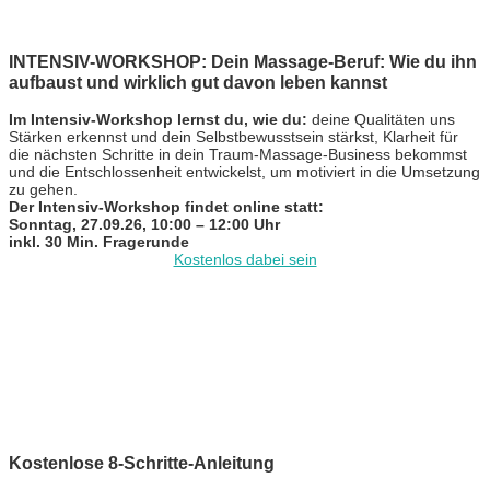
INTENSIV-WORKSHOP: Dein Massage-Beruf: Wie du ihn
aufbaust und wirklich gut davon leben kannst
Im Intensiv-Workshop lernst du, wie du:
deine Qualitäten uns
Stärken erkennst und dein Selbstbewusstsein stärkst, Klarheit für
die nächsten Schritte in dein Traum-Massage-Business bekommst
und die Entschlossenheit entwickelst, um motiviert in die Umsetzung
zu gehen.
Der Intensiv-Workshop findet online statt:
Sonntag, 27.09.26, 10:00 – 12:00 Uhr
inkl. 30 Min. Fragerunde
Kostenlos dabei sein
Kostenlose 8-Schritte-Anleitung