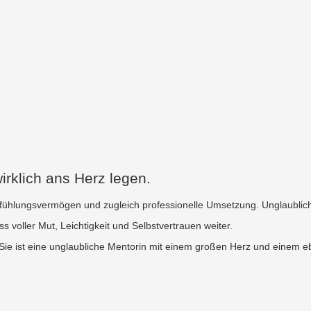
irklich ans Herz legen.
infühlungsvermögen und zugleich professionelle Umsetzung. Unglaublich
oller Mut, Leichtigkeit und Selbstvertrauen weiter.
. Sie ist eine unglaubliche Mentorin mit einem großen Herz und einem