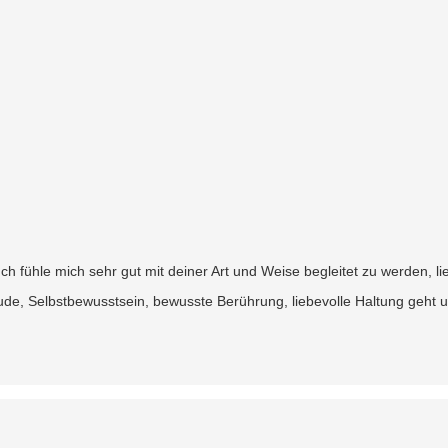
ch fühle mich sehr gut mit deiner Art und Weise begleitet zu werden, lie
ude, Selbstbewusstsein, bewusste Berührung, liebevolle Haltung geht und