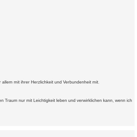
 allem mit ihrer Herzlichkeit und Verbundenheit mit.
en Traum nur mit Leichtigkeit leben und verwirklichen kann, wenn ich