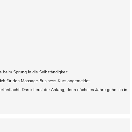
 beim Sprung in die Selbständigkeit.
mich für den Massage-Business-Kurs angemeldet.
rfünffacht! Das ist erst der Anfang, denn nächstes Jahre gehe ich in