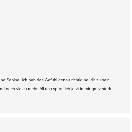
be Sabine. Ich hab das Gefühl genau richtig bei dir zu sein.
 noch vieles mehr. All das spüre ich jetzt in mir ganz stark.